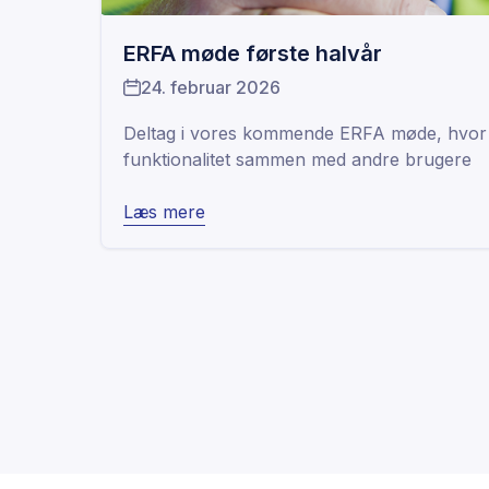
ERFA møde første halvår
24. februar 2026
Deltag i vores kommende ERFA møde, hvor 
funktionalitet sammen med andre brugere
Læs mere