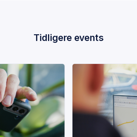
Tidligere events