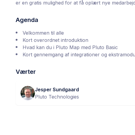
er en gratis mulighed for at få oplært nye medarbej
Agenda
Velkommen til alle
Kort overordnet introduktion
Hvad kan du i Pluto Map med Pluto Basic
Kort gennemgang af integrationer og ekstramodu
Værter
Jesper Sundgaard
Pluto Technologies