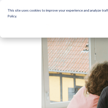
Produkt
Ressourcer
Om
This site uses cookies to improve your experience and analyze traff
Policy
.